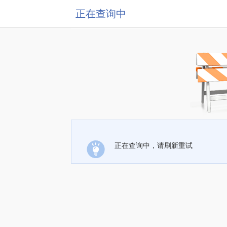
正在查询中
正在查询中，请刷新重试