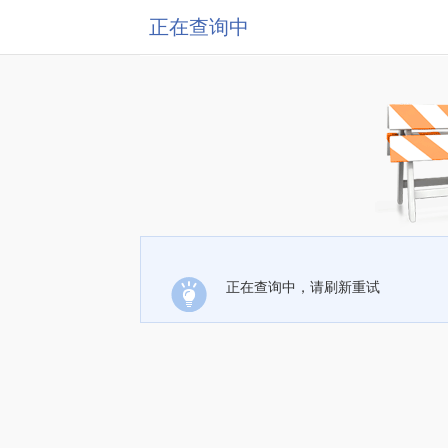
正在查询中
正在查询中，请刷新重试