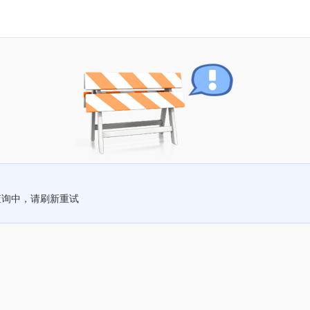
查询中，请刷新重试