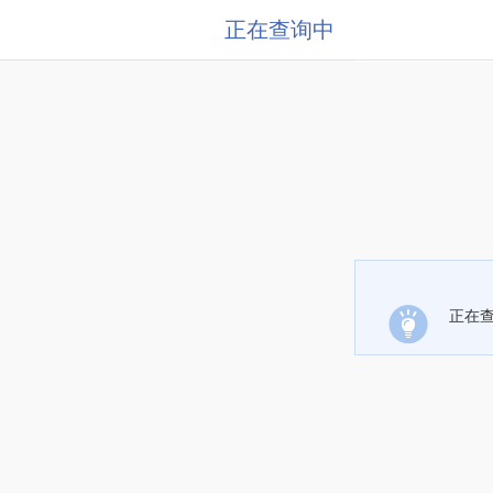
正在查询中
正在