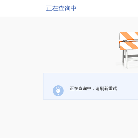
正在查询中
正在查询中，请刷新重试